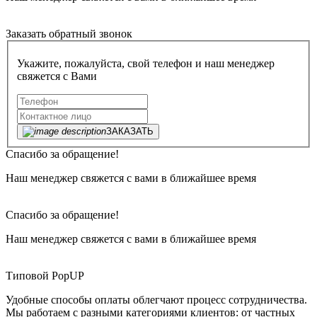
Заказать обратный звонок
Укажите, пожалуйста, свой телефон и наш менеджер
свяжется с Вами
ЗАКАЗАТЬ
Спасибо за обращение!
Наш менеджер свяжется с вами в ближайшее время
Спасибо за обращение!
Наш менеджер свяжется с вами в ближайшее время
Типовой PopUP
Удобные способы оплаты облегчают процесс сотрудничества.
Мы работаем с разными категориями клиентов: от частных