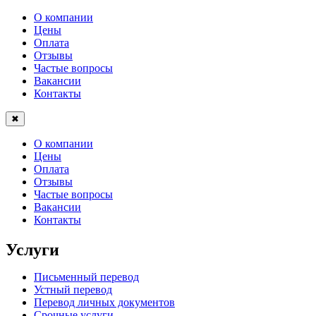
О компании
Цены
Оплата
Отзывы
Частые вопросы
Вакансии
Контакты
✖
О компании
Цены
Оплата
Отзывы
Частые вопросы
Вакансии
Контакты
Услуги
Письменный перевод
Устный перевод
Перевод личных документов
Срочные услуги