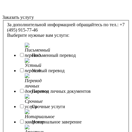
Заказать услугу
За дополнительной информацией обращайтесь по тел.: +7
(495) 915-77-46
Выберите нужные вам услуги:
Письменный перевод
Устный перевод
Перевод личных документов
Срочные услуги
Нотариальное заверение