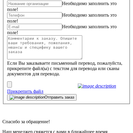
Необходимо заполнить это
поле!
Необходимо заполнить это
поле!
Необходимо заполнить это
поле!
Если Вы заказываете письменный перевод, пожалуйста,
прикрепите файл(ы) с текстом для перевода или сканы
документов для перевода.
Прикрепить файл
Отправить заказ
Спасибо за обращение!
Наш менеджер свяжется с вами в ближайшее время