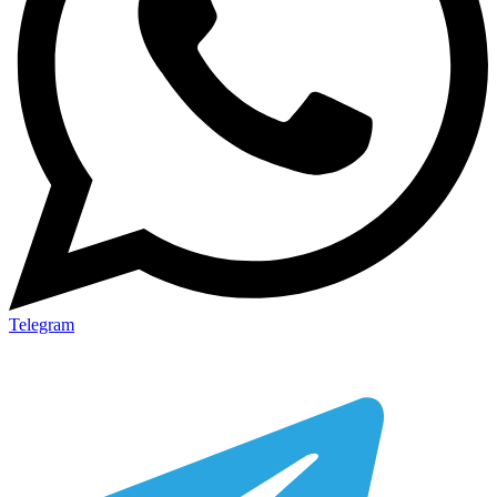
Telegram