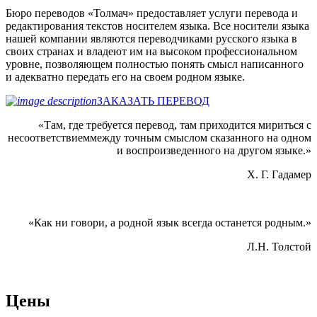
Бюро переводов «Толмач» предоставляет услуги перевода и
редактирования текстов носителем языка. Все носители языка
нашей компании являются переводчиками русского языка в
своих странах и владеют им на высоком профессиональном
уровне, позволяющем полностью понять смысл написанного
и адекватно передать его на своем родном языке.
ЗАКАЗАТЬ ПЕРЕВОД
«Там, где требуется перевод, там приходится мириться с
несоответствиеммежду точным смыслом сказанного на одном
и воспроизведенного на другом языке.»
Х. Г. Гадамер
«Как ни говори, а родной язык всегда останется родным.»
Л.Н. Толстой
Цены