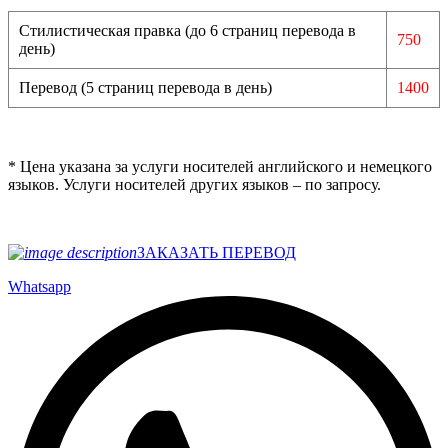
Стилистическая правка (до 6 страниц перевода в
750
день)
Перевод (5 страниц перевода в день)
1400
* Цена указана за услуги носителей английского и немецкого
языков. Услуги носителей других языков – по запросу.
ЗАКАЗАТЬ ПЕРЕВОД
Whatsapp