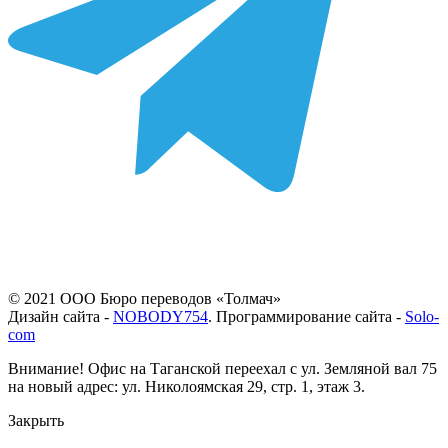
© 2021 ООО Бюро переводов «Толмач»
Дизайн сайта -
NOBODY754
. Программирование сайта -
Solo-
com
Внимание! Офис на Таганской переехал с ул. Земляной вал 75
на новый адрес: ул. Николоямская 29, стр. 1, этаж 3.
Закрыть