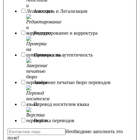
Апостиль и Легализация
Редактирование и корректура
Проверка на аутентичность
Заверение печатью бюро переводов
Перевод носителем языка
Верстка переводов
Необходимо заполнить это
поле!